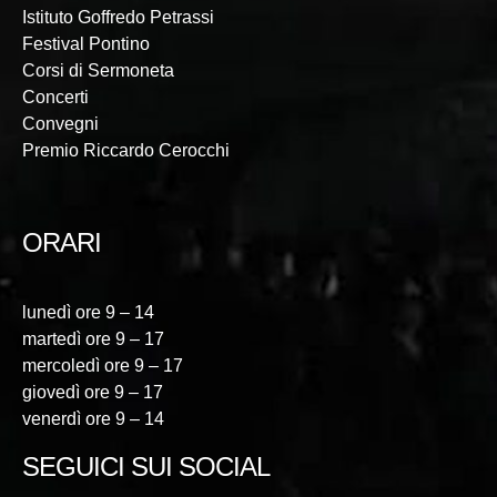
Istituto Goffredo Petrassi
Festival Pontino
Corsi di Sermoneta
Concerti
Convegni
Premio Riccardo Cerocchi
ORARI
lunedì ore 9 – 14
martedì ore 9 – 17
mercoledì ore 9 – 17
giovedì ore 9 – 17
venerdì ore 9 – 14
SEGUICI SUI SOCIAL