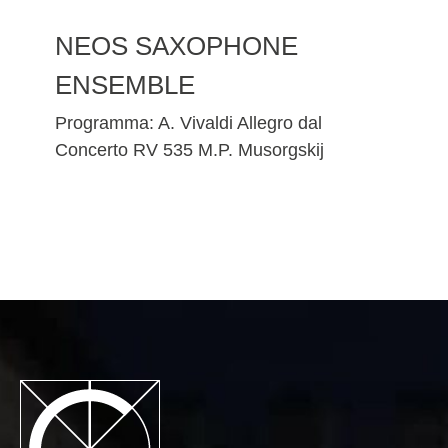
NEOS SAXOPHONE
ENSEMBLE
Programma: A. Vivaldi Allegro dal
Concerto RV 535 M.P. Musorgskij