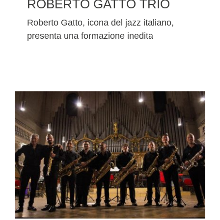
ROBERTO GATTO TRIO
Roberto Gatto, icona del jazz italiano,
presenta una formazione inedita