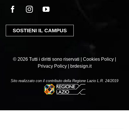
SOSTIENI IL CAMPUS
© 2026 Tutti i diritti sono riservati | Cookies Policy |
Privacy Policy |
brdesign.it
Sito realizzato con il contributo della Regione Lazio L.R. 24/2019