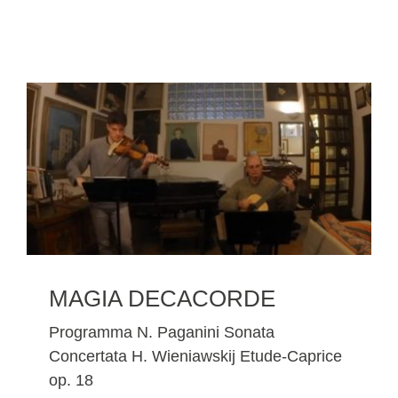
MAGIA DECACORDE
Programma N. Paganini Sonata
Concertata H. Wieniawskij Etude-Caprice
op. 18