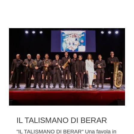
IL TALISMANO DI BERAR
"IL TALISMANO DI BERAR" Una favola in