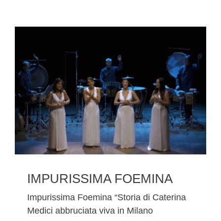
IMPURISSIMA FOEMINA
Impurissima Foemina “Storia di Caterina
Medici abbruciata viva in Milano