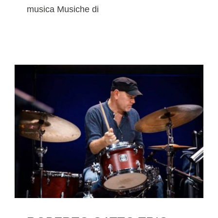
musica Musiche di