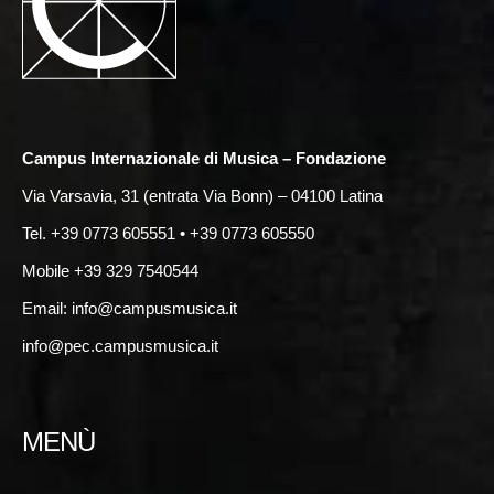
Campus Internazionale di Musica – Fondazione
Via Varsavia, 31 (entrata Via Bonn) – 04100 Latina
Tel. +39 0773 605551 • +39 0773 605550
Mobile +39 329 7540544
Email:
info@campusmusica.it
info@pec.campusmusica.it
MENÙ