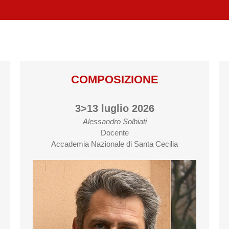
COMPOSIZIONE
3>13 luglio 2026
Alessandro Solbiati
Docente
Accademia Nazionale di Santa Cecilia