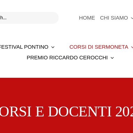
HOME
CHI SIAMO
FESTIVAL PONTINO
CORSI DI SERMONETA
PREMIO RICCARDO CEROCCHI
ORSI E DOCENTI 20