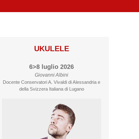
UKULELE
6>8 luglio 2026
Giovanni Albini
Docente Conservatori A. Vivaldi di Alessandria e
della Svizzera Italiana di Lugano