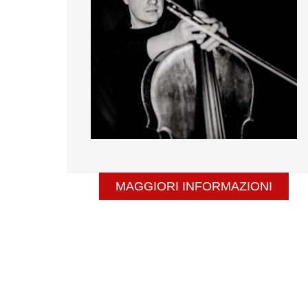
MAGGIORI INFORMAZIONI