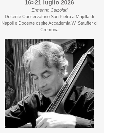
16>21 luglio 2026
Ermanno Calzolari
Docente Conservatorio San Pietro a Majella di
Napoli e Docente ospite Accademia W. Stauffer di
Cremona