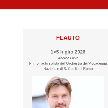
FLAUTO
1>5 luglio 2026
Andrea Oliva
Primo flauto solista dell’Orchestra dell’Accademia
Nazionale di S. Cecilia di Roma