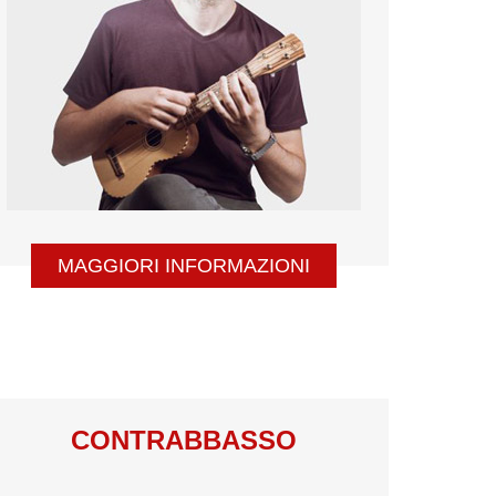
MAGGIORI INFORMAZIONI
CONTRABBASSO