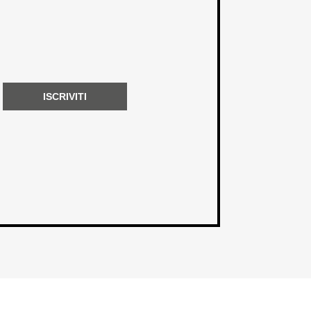
ISCRIVITI