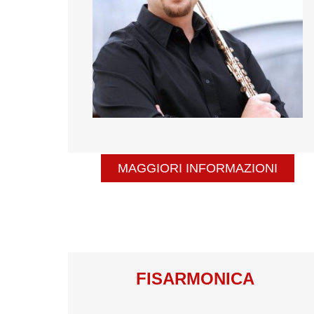
MAGGIORI INFORMAZIONI
FISARMONICA