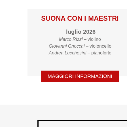
SUONA CON I MAESTRI
luglio 2026
Marco Rizzi –
violino
Giovanni Gnocchi –
violoncello
Andrea Lucchesini –
pianoforte
MAGGIORI INFORMAZIONI