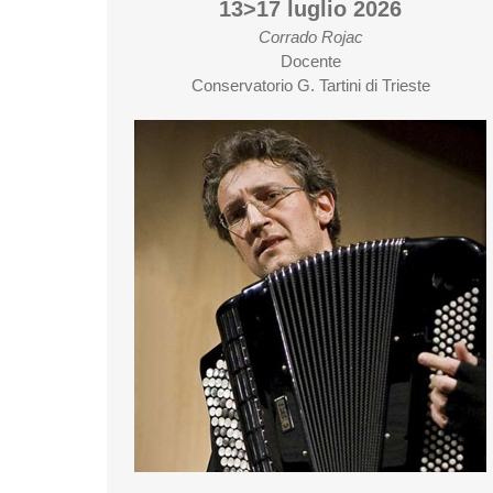
13>17 luglio 2026
Corrado Rojac
Docente
Conservatorio G. Tartini di Trieste