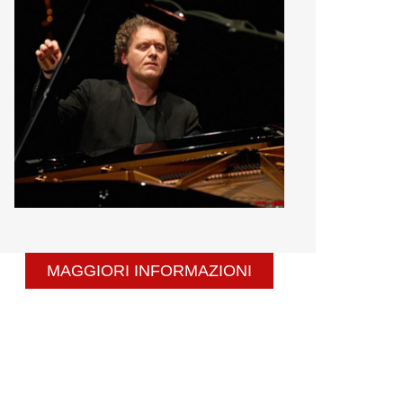
MAGGIORI INFORMAZIONI