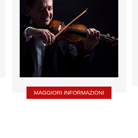
MAGGIORI INFORMAZIONI