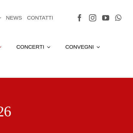
NEWS
CONTATTI
CONCERTI
CONVEGNI
26