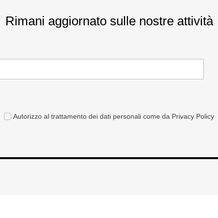
Rimani aggiornato sulle nostre attività
Autorizzo al trattamento dei dati personali come da Privacy Policy