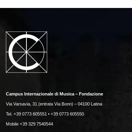
Campus Internazionale di Musica – Fondazione
Via Varsavia, 31 (entrata Via Bonn) – 04100 Latina
Tel. +39 0773 605551 • +39 0773 605550
Mobile +39 329 7540544