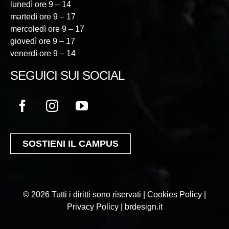
lunedì ore 9 – 14
martedì ore 9 – 17
mercoledì ore 9 – 17
giovedì ore 9 – 17
venerdì ore 9 – 14
SEGUICI SUI SOCIAL
SOSTIENI IL CAMPUS
© 2026 Tutti i diritti sono riservati | Cookies Policy |
Privacy Policy |
brdesign.it