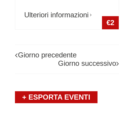
Ulteriori informazioni
€2
Giorno precedente
Giorno successivo
+ ESPORTA EVENTI