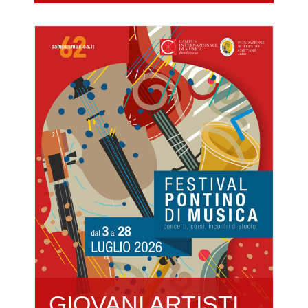
GIOVANI ARTISTI