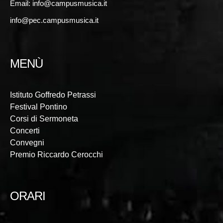
Email:
info@campusmusica.it
info@pec.campusmusica.it
MENÙ
Istituto Goffredo Petrassi
Festival Pontino
Corsi di Sermoneta
Concerti
Convegni
Premio Riccardo Cerocchi
ORARI