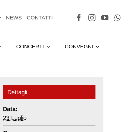
NEWS
CONTATTI
CONCERTI
CONVEGNI
Dettagli
Data:
23 Luglio