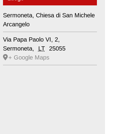
Sermoneta, Chiesa di San Michele
Arcangelo
Via Papa Paolo VI, 2,
Sermoneta
,
LT
25055
+ Google Maps