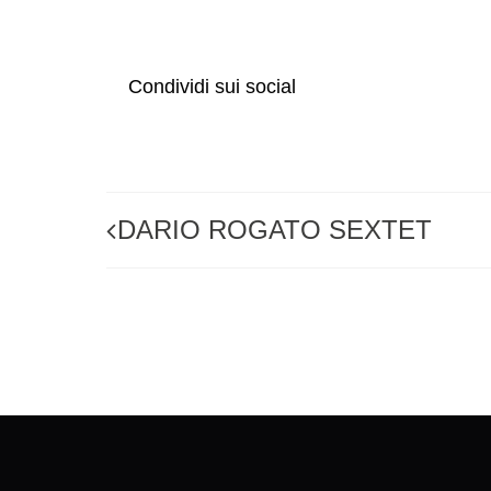
Condividi sui social
DARIO ROGATO SEXTET