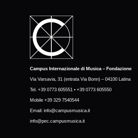
Campus Internazionale di Musica – Fondazione
Via Varsavia, 31 (entrata Via Bonn) – 04100 Latina
Tel. +39 0773 605551 • +39 0773 605550
Mobile +39 329 7540544
Email:
info@campusmusica.it
info@pec.campusmusica.it