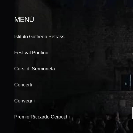
MENÙ
Istituto Goffredo Petrassi
Festival Pontino
Corsi di Sermoneta
Concerti
Convegni
Premio Riccardo Cerocchi