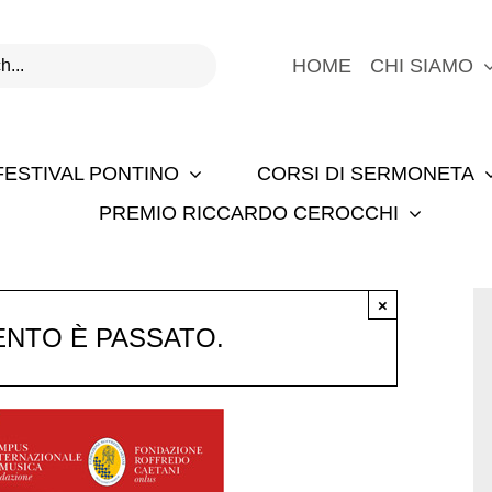
HOME
CHI SIAMO
FESTIVAL PONTINO
CORSI DI SERMONETA
PREMIO RICCARDO CEROCCHI
×
NTO È PASSATO.