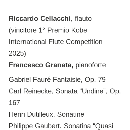
Riccardo Cellacchi,
flauto
(vincitore 1° Premio Kobe
International Flute Competition
2025)
Francesco Granata,
pianoforte
Gabriel Fauré Fantaisie, Op. 79
Carl Reinecke, Sonata “Undine”, Op.
167
Henri Dutilleux, Sonatine
Philippe Gaubert, Sonatina “Quasi