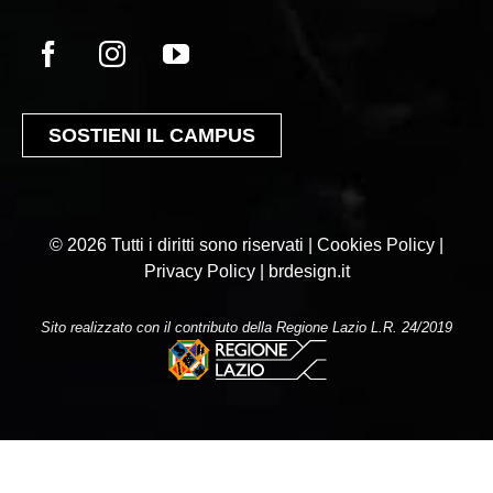
SOSTIENI IL CAMPUS
© 2026 Tutti i diritti sono riservati | Cookies Policy |
Privacy Policy |
brdesign.it
Sito realizzato con il contributo della Regione Lazio L.R. 24/2019