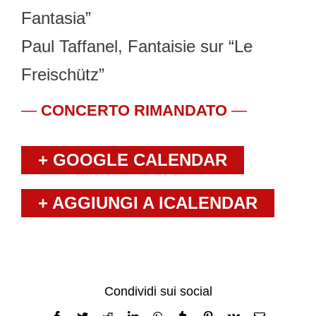
Fantasia”
Paul Taffanel, Fantaisie sur “Le
Freischütz”
—
CONCERTO RIMANDATO
—
+ GOOGLE CALENDAR
+ AGGIUNGI A ICALENDAR
Condividi sui social