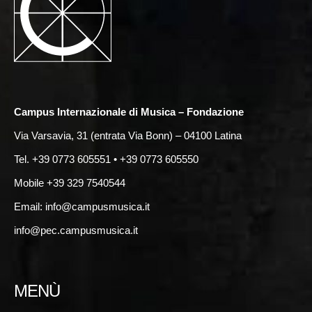
Campus Internazionale di Musica – Fondazione
Via Varsavia, 31 (entrata Via Bonn) – 04100 Latina
Tel. +39 0773 605551 • +39 0773 605550
Mobile +39 329 7540544
Email:
info@campusmusica.it
info@pec.campusmusica.it
MENÙ