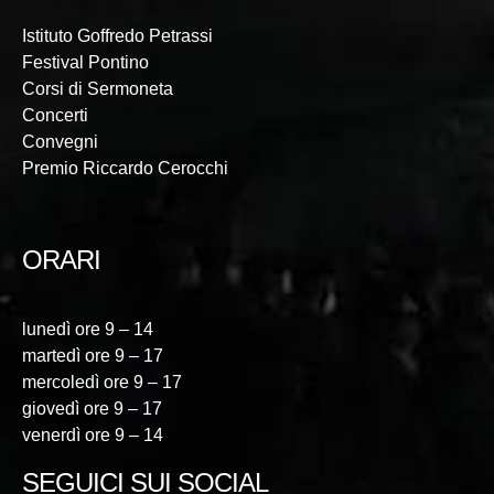
Istituto Goffredo Petrassi
Festival Pontino
Corsi di Sermoneta
Concerti
Convegni
Premio Riccardo Cerocchi
ORARI
lunedì ore 9 – 14
martedì ore 9 – 17
mercoledì ore 9 – 17
giovedì ore 9 – 17
venerdì ore 9 – 14
SEGUICI SUI SOCIAL