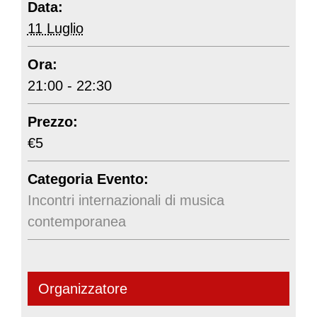
Data:
11 Luglio
Ora:
21:00 - 22:30
Prezzo:
€5
Categoria Evento:
Incontri internazionali di musica
contemporanea
Organizzatore