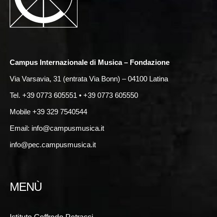
Campus Internazionale di Musica – Fondazione
Via Varsavia, 31 (entrata Via Bonn) – 04100 Latina
Tel. +39 0773 605551 • +39 0773 605550
Mobile +39 329 7540544
Email:
info@campusmusica.it
info@pec.campusmusica.it
MENÙ