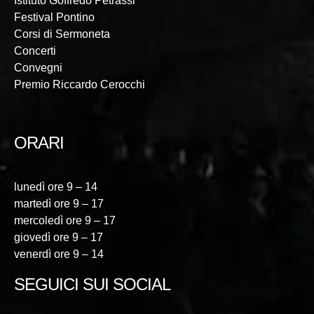
Istituto Goffredo Petrassi
Festival Pontino
Corsi di Sermoneta
Concerti
Convegni
Premio Riccardo Cerocchi
ORARI
lunedì ore 9 – 14
martedì ore 9 – 17
mercoledì ore 9 – 17
giovedì ore 9 – 17
venerdì ore 9 – 14
SEGUICI SUI SOCIAL