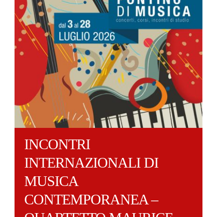
INCONTRI
INTERNAZIONALI DI
MUSICA
CONTEMPORANEA –