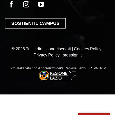
SOSTIENI IL CAMPUS
© 2026 Tutti i diritti sono riservati | Cookies Policy |
Privacy Policy |
brdesign.it
Sito realizzato con il contributo della Regione Lazio L.R. 24/2019