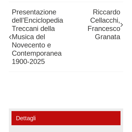
Presentazione
Riccardo
dell’Enciclopedia
Cellacchi,
Treccani della
Francesco
Musica del
Granata
Novecento e
Contemporanea
1900-2025
Dettagli