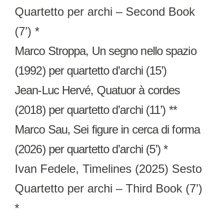
Quartetto per archi – Second Book
(7’) *
Marco Stroppa, Un segno nello spazio
(1992) per quartetto d’archi (15’)
Jean-Luc Hervé, Quatuor à cordes
(2018) per quartetto d’archi (11’) **
Marco Sau, Sei figure in cerca di forma
(2026) per quartetto d’archi (5’) *
Ivan Fedele, Timelines (2025) Sesto
Quartetto per archi – Third Book (7’)
*