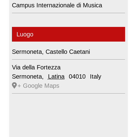
Campus Internazionale di Musica
Luogo
Sermoneta, Castello Caetani
Via della Fortezza
Sermoneta
,
Latina
04010
Italy
+ Google Maps