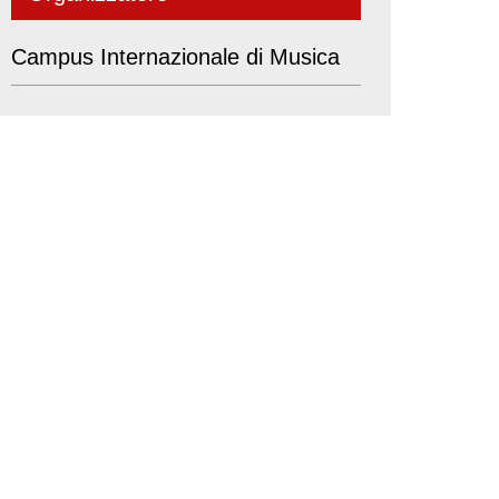
Campus Internazionale di Musica