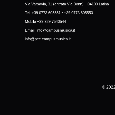
Via Varsavia, 31 (entrata Via Bonn) – 04100 Latina
Tel. +39 0773 605551 • +39 0773 605550
Mobile +39 329 7540544
Email:
info@campusmusica.it
info@pec.campusmusica.it
© 2022 