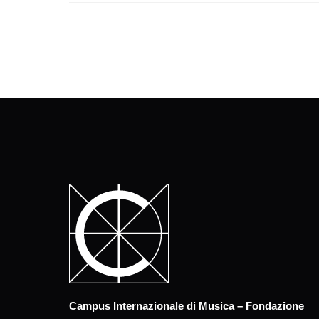
Campus Internazionale di Musica – Fondazione