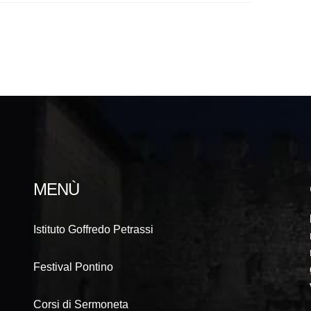
MENÙ
Istituto Goffredo Petrassi
Festival Pontino
Corsi di Sermoneta