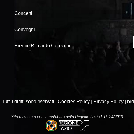
Concerti
Convegni
Premio Riccardo Cerocchi
Tutti i diritti sono riservati | Cookies Policy | Privacy Policy |
brd
Sito realizzato con il contributo della Regione Lazio L.R. 24/2019