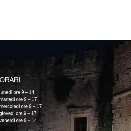
ORARI
lunedì ore 9 – 14
martedì ore 9 – 17
mercoledì ore 9 – 17
giovedì ore 9 – 17
venerdì ore 9 – 14