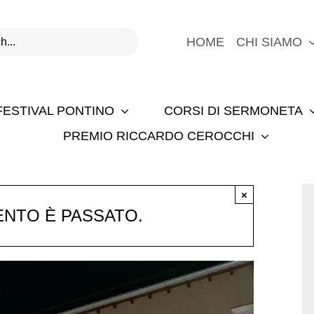
HOME
CHI SIAMO
FESTIVAL PONTINO
CORSI DI SERMONETA
PREMIO RICCARDO CEROCCHI
×
NTO È PASSATO.