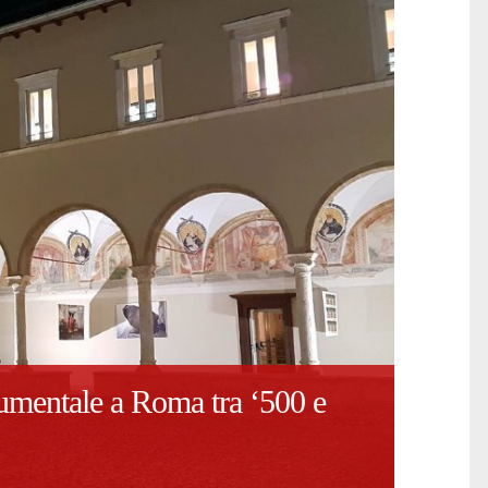
rumentale a Roma tra ‘500 e