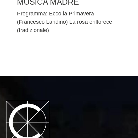
MUSICA MADRE
Programma: Ecco la Primavera
(Francesco Landino) La rosa enflorece
(tradizionale)