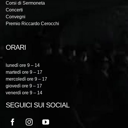
Corsi di Sermoneta
Concerti
Convegni
Premio Riccardo Cerocchi
ORARI
lunedì ore 9 – 14
martedì ore 9 – 17
mercoledì ore 9 – 17
giovedì ore 9 – 17
venerdì ore 9 – 14
SEGUICI SUI SOCIAL