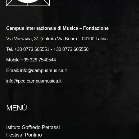
Campus Internazionale di Musica – Fondazione
Via Varsavia, 31 (entrata Via Bonn) – 04100 Latina
Tel. +39 0773 605551 • +39 0773 605550
Mobile +39 329 7540544
Email:
info@campusmusica.it
info@pec.campusmusica.it
MENÙ
Istituto Goffredo Petrassi
Festival Pontino