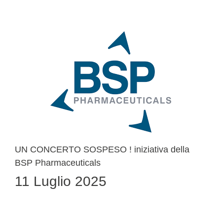
UN CONCERTO SOSPESO ! iniziativa della
BSP Pharmaceuticals
11 Luglio 2025