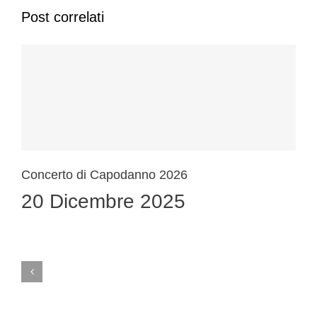
Post correlati
Concerto di Capodanno 2026
20 Dicembre 2025