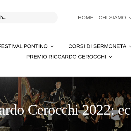
HOME
CHI SIAMO
FESTIVAL PONTINO
CORSI DI SERMONETA
PREMIO RICCARDO CEROCCHI
rdo Cerocchi 2022: ecc