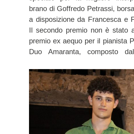
brano di Goffredo Petrassi, bors
a disposizione da Francesca e F
Il secondo premio non è stato 
premio ex aequo per il pianista P
Duo Amaranta, composto da