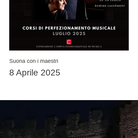
Suona con i maestri
8 Aprile 2025