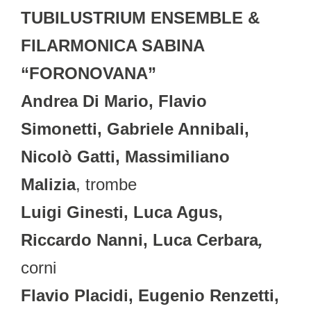
TUBILUSTRIUM ENSEMBLE &
FILARMONICA SABINA
“FORONOVANA”
Andrea Di Mario, Flavio
Simonetti, Gabriele Annibali,
Nicolò Gatti, Massimiliano
Malizia
, trombe
Luigi Ginesti, Luca Agus,
Riccardo Nanni, Luca Cerbara
,
corni
Flavio Placidi, Eugenio Renzetti,