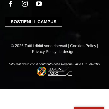
SOSTIENI IL CAMPUS
© 2026 Tutti i diritti sono riservati | Cookies Policy |
Privacy Policy |
brdesign.it
Sito realizzato con il contributo della Regione Lazio L.R. 24/2019