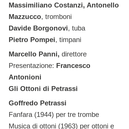
Massimiliano Costanzi, Antonello
Mazzucco
, tromboni
Davide Borgonovi
, tuba
Pietro Pompei
, timpani
Marcello Panni,
direttore
Presentazione:
Francesco
Antonioni
Gli Ottoni di Petrassi
Goffredo Petrassi
Fanfara (1944) per tre trombe
Musica di ottoni (1963) per ottoni e