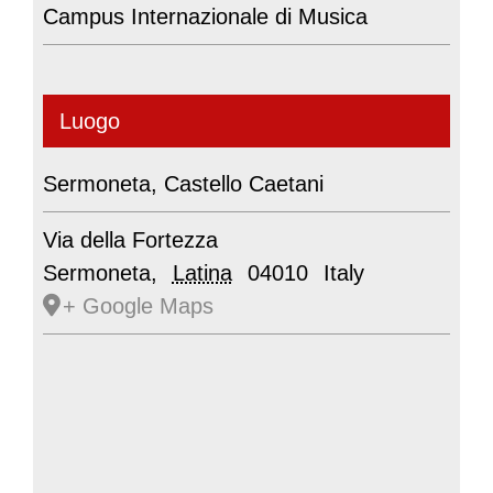
Campus Internazionale di Musica
Luogo
Sermoneta, Castello Caetani
Via della Fortezza
Sermoneta
,
Latina
04010
Italy
+ Google Maps