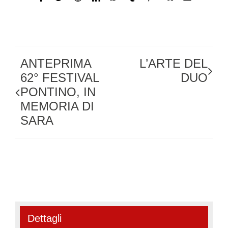
ANTEPRIMA
L’ARTE DEL
62° FESTIVAL
DUO
PONTINO, IN
MEMORIA DI
SARA
Dettagli