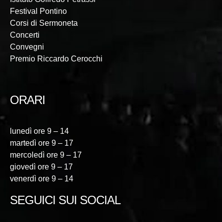
Festival Pontino
Corsi di Sermoneta
Concerti
Convegni
Premio Riccardo Cerocchi
ORARI
lunedì ore 9 – 14
martedì ore 9 – 17
mercoledì ore 9 – 17
giovedì ore 9 – 17
venerdì ore 9 – 14
SEGUICI SUI SOCIAL