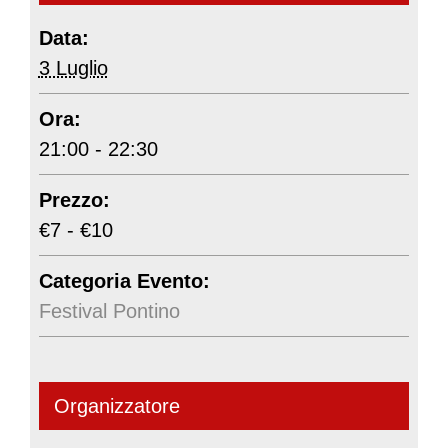
Data:
3 Luglio
Ora:
21:00 - 22:30
Prezzo:
€7 - €10
Categoria Evento:
Festival Pontino
Organizzatore