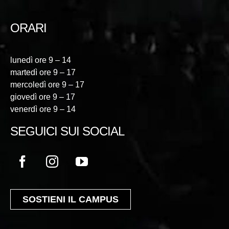
ORARI
lunedì ore 9 – 14
martedì ore 9 – 17
mercoledì ore 9 – 17
giovedì ore 9 – 17
venerdì ore 9 – 14
SEGUICI SUI SOCIAL
SOSTIENI IL CAMPUS