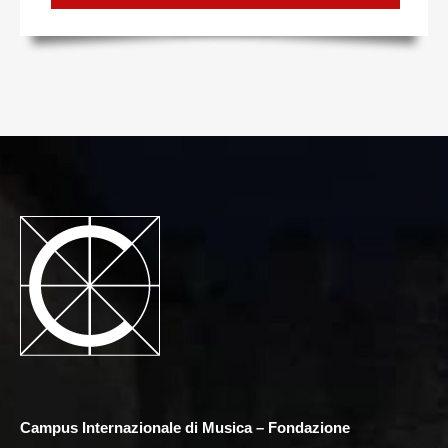
Campus Internazionale di Musica – Fondazione